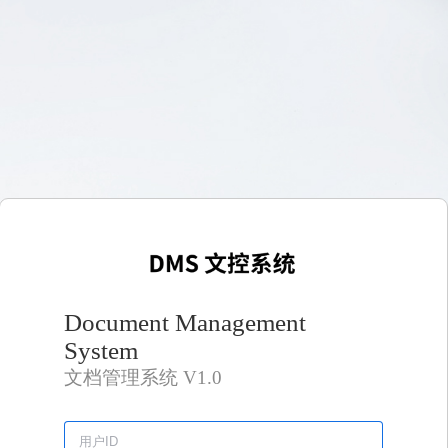
Document Management
System
文档管理系统 V1.0