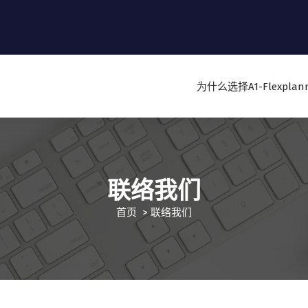
为什么选择A1-Flexplann
联络我们
首页
>
联络我们