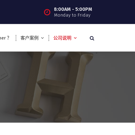
8:00AM - 5:00PM
Monday to Friday
er ？
客户案例
公司说明